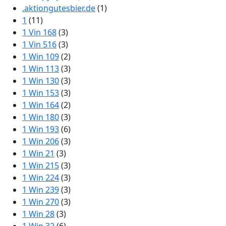
.aktiongutesbier.de
(1)
1
(11)
1 Vin 168
(3)
1 Vin 516
(3)
1 Win 109
(2)
1 Win 113
(3)
1 Win 130
(3)
1 Win 153
(3)
1 Win 164
(2)
1 Win 180
(3)
1 Win 193
(6)
1 Win 206
(3)
1 Win 21
(3)
1 Win 215
(3)
1 Win 224
(3)
1 Win 239
(3)
1 Win 270
(3)
1 Win 28
(3)