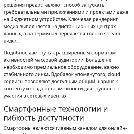
решения предоставляют способ запускать
требовательными приложениями и проектами даже
на бюджетном устройстве. Ключевая рендеринг
медиа выполняется на дистанционных центрах-
данных, а на терминал передается только stream
видео.
Подобное дает путь к расширенным форматам
активностей массовой аудитории. Больше не
необходимо премиальное оборудование, важно
стабильного линка. Вдобавок упомянутого, cloud
сервисы позволяют доступным общий шаринг к
контенту и создают возможности для группового
участия в сетевых-ивентах.
Смартфонные технологии и
гибкость доступности
Смартфоны являются главным каналом для онлайн-