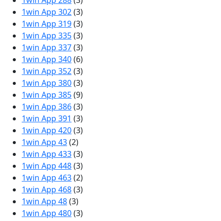
1win App 288
(3)
1win App 302
(3)
1win App 319
(3)
1win App 335
(3)
1win App 337
(3)
1win App 340
(6)
1win App 352
(3)
1win App 380
(3)
1win App 385
(9)
1win App 386
(3)
1win App 391
(3)
1win App 420
(3)
1win App 43
(2)
1win App 433
(3)
1win App 448
(3)
1win App 463
(2)
1win App 468
(3)
1win App 48
(3)
1win App 480
(3)