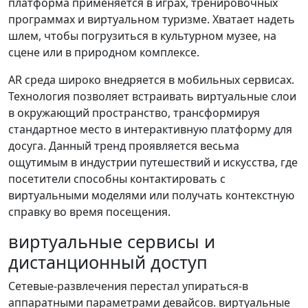
платформа применяется в играх, тренировочных
программах и виртуальном туризме. Хватает надеть
шлем, чтобы погрузиться в культурном музее, на
сцене или в природном комплексе.
AR среда широко внедряется в мобильных сервисах.
Технология позволяет встраивать виртуальные слои
в окружающий пространство, трансформируя
стандартное место в интерактивную платформу для
досуга. Данный тренд проявляется весьма
ощутимым в индустрии путешествий и искусства, где
посетители способны контактировать с
виртуальными моделями или получать контекстную
справку во время посещения.
виртуальные сервисы и
дистанционный доступ
Сетевые-развлечения перестал упираться-в
аппаратными параметрами девайсов. виртуальные