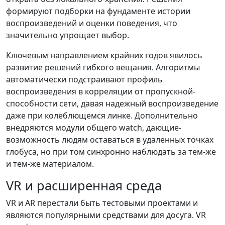
формируют подборки на фундаменте истории
воспроизведений и оценки поведения, что
значительно упрощает выбор.
Ключевым направлением крайних годов явилось
развитие решений гибкого вещания. Алгоритмы
автоматически подстраивают профиль
воспроизведения в корреляции от пропускной-
способности сети, давая надежный воспроизведение
даже при колеблющемся линке. Дополнительно
внедряются модули общего watch, дающие-
возможность людям оставаться в удаленных точках
глобуса, но при том синхронно наблюдать за тем-же
и тем-жe материалом.
VR и расширенная среда
VR и AR перестали быть тестовыми проектами и
являются популярными средствами для досуга. VR