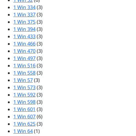
1 Win 32
(6)
1 Win 334
(3)
1 Win 337
(3)
1 Win 375
(3)
1 Win 394
(3)
1 Win 433
(3)
1 Win 466
(3)
1 Win 470
(3)
1 Win 497
(3)
1 Win 516
(3)
1 Win 558
(3)
1 Win 57
(3)
1 Win 573
(3)
1 Win 592
(3)
1 Win 598
(3)
1 Win 601
(3)
1 Win 607
(6)
1 Win 625
(3)
1 Win 64
(1)