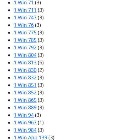
1 Win 71
(3)
1 Win 711
(3)
1 Win 747
(3)
1 Win 76
(3)
1 Win 775
(3)
1 Win 785
(3)
1 Win 792
(3)
1 Win 804
(3)
1 Win 813
(6)
1 Win 830
(2)
1 Win 832
(3)
1 Win 851
(3)
1 Win 852
(3)
1 Win 865
(3)
1 Win 889
(3)
1 Win 94
(3)
1 Win 967
(1)
1 Win 984
(3)
1 Win App 139
(3)