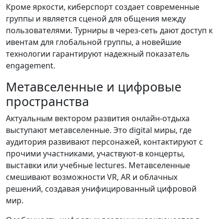
Кроме яркости, киберспорт создает современные
группы и является сценой для общения между
пользователями. Турниры в через-сеть дают доступ к
ивентам для глобальной группы, а новейшие
технологии гарантируют надежный показатель
engagement.
Метавселенные и цифровые
пространства
Актуальным вектором развития онлайн-отдыха
выступают метавселенные. Это digital миры, где
аудитория развивают персонажей, контактируют с
прочими участниками, участвуют-в концерты,
выставки или учебные lectures. Метавселенные
смешивают возможности VR, AR и облачных
решений, создавая унифицированный цифровой
мир.