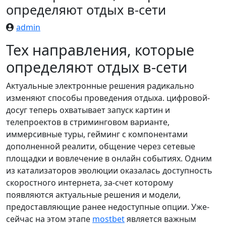
определяют отдых в-сети
admin
Тех направления, которые
определяют отдых в-сети
Актуальные электронные решения радикально
изменяют способы проведения отдыха. цифровой-
досуг теперь охватывает запуск картин и
телепроектов в стриминговом варианте,
иммерсивные туры, гейминг с компонентами
дополненной реалити, общение через сетевые
площадки и вовлечение в онлайн событиях. Одним
из катализаторов эволюции оказалась доступность
скоростного интернета, за-счет которому
появляются актуальные решения и модели,
предоставляющие ранее недоступные опции. Уже-
сейчас на этом этапе
mostbet
является важным