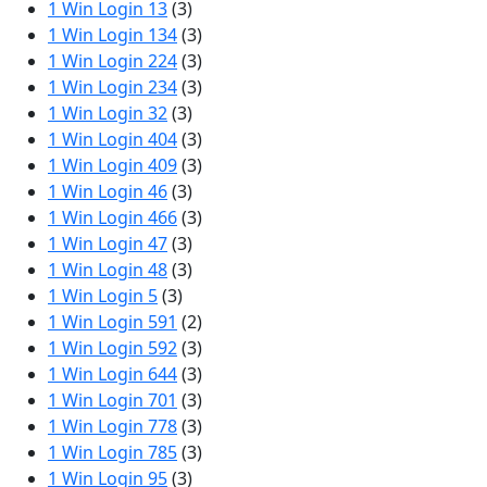
1 Win Login 13
(3)
1 Win Login 134
(3)
1 Win Login 224
(3)
1 Win Login 234
(3)
1 Win Login 32
(3)
1 Win Login 404
(3)
1 Win Login 409
(3)
1 Win Login 46
(3)
1 Win Login 466
(3)
1 Win Login 47
(3)
1 Win Login 48
(3)
1 Win Login 5
(3)
1 Win Login 591
(2)
1 Win Login 592
(3)
1 Win Login 644
(3)
1 Win Login 701
(3)
1 Win Login 778
(3)
1 Win Login 785
(3)
1 Win Login 95
(3)