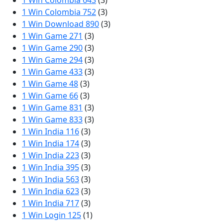
1 Win Colombia 643
(3)
1 Win Colombia 752
(3)
1 Win Download 890
(3)
1 Win Game 271
(3)
1 Win Game 290
(3)
1 Win Game 294
(3)
1 Win Game 433
(3)
1 Win Game 48
(3)
1 Win Game 66
(3)
1 Win Game 831
(3)
1 Win Game 833
(3)
1 Win India 116
(3)
1 Win India 174
(3)
1 Win India 223
(3)
1 Win India 395
(3)
1 Win India 563
(3)
1 Win India 623
(3)
1 Win India 717
(3)
1 Win Login 125
(1)