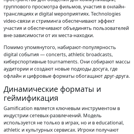
группового просмотра фильмов, участия в онлайн-
трансляциях и digital мероприятиях. Technologies
video-связи и стриминга обеспечивают эффект
участия и обеспечивают объединять пользователей
вне-зависимости от их места-находки.
Помимо упомянутого, набирают-популярность
digital события — concerts, athletic broadcasts,
киберспортивные tournaments. Они собирают массы
аудитории и создают новые подходы досуга, где
офлайн и цифровые форматы обогащают друг-друга.
Динамические форматы и
геймификация
Gamification является ключевым инструментом в
индустрии сетевых-развлечений. Модель
используется не только в играх, но и в educational,
athletic и культурных сервисах. Игроки получают