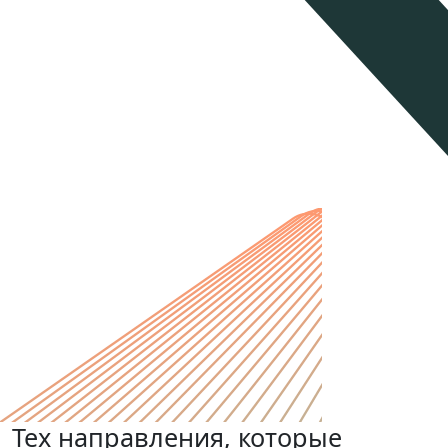
Тех направления, которые