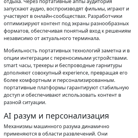
отдыха. Через портативные аппы аудитория
запускают аудио, воспроизводят фильмы, играют и
участвуют в онлайн-сообществах. Разработчики
оптимизируют контент под экраны разнообразных
форматов, обеспечивая понятный вход к решениям
независимо от актуального терминала.
Мобильность портативных технологий заметна и в
опции интеграции с переносимыми устройствами.
smart часы, трекеры и беспроводные гарнитуры
дополняют совокупный experience, превращая его
более комфортным и персонализированным.
портативные платформы гарантируют стабильную
доступ и обеспечивают использовать контент в
разной ситуации.
AI разум и персонализация
Механизмы машинного разума динамично
применяются в области развлечений. Они