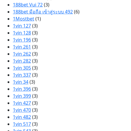
188bet Vui 72
(3)
188bet มือถือ เข้าสู่ระบบ 492
(6)
1Mostbet
(1)
1vin 127
(3)
1vin 128
(3)
1vin 196
(3)
1vin 261
(3)
1vin 262
(3)
1vin 282
(3)
1vin 305
(3)
1vin 337
(3)
1vin 34
(3)
1vin 396
(3)
1vin 399
(3)
1vin 427
(3)
1vin 470
(3)
1vin 482
(3)
1vin 517
(3)