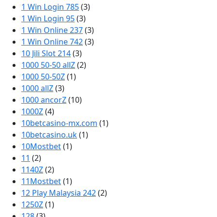
1 Win Login 785
(3)
1 Win Login 95
(3)
1 Win Online 237
(3)
1 Win Online 742
(3)
10 Jili Slot 214
(3)
1000 50-50 allZ
(2)
1000 50-50Z
(1)
1000 allZ
(3)
1000 ancorZ
(10)
1000Z
(4)
10betcasino-mx.com
(1)
10betcasino.uk
(1)
10Mostbet
(1)
11
(2)
1140Z
(2)
11Mostbet
(1)
12 Play Malaysia 242
(2)
1250Z
(1)
128
(3)