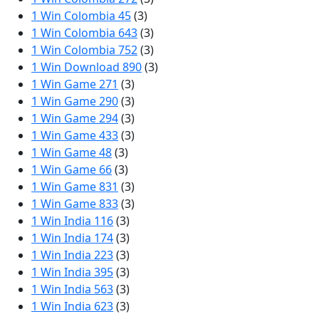
1 Win Colombia 45
(3)
1 Win Colombia 643
(3)
1 Win Colombia 752
(3)
1 Win Download 890
(3)
1 Win Game 271
(3)
1 Win Game 290
(3)
1 Win Game 294
(3)
1 Win Game 433
(3)
1 Win Game 48
(3)
1 Win Game 66
(3)
1 Win Game 831
(3)
1 Win Game 833
(3)
1 Win India 116
(3)
1 Win India 174
(3)
1 Win India 223
(3)
1 Win India 395
(3)
1 Win India 563
(3)
1 Win India 623
(3)