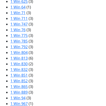
1 Win 625
(3)
1 Win 64
(1)
1 Win 71
(3)
1 Win 711
(3)
1 Win 747
(3)
1 Win 76
(3)
1 Win 775
(3)
1 Win 785
(3)
1 Win 792
(3)
1 Win 804
(3)
1 Win 813
(6)
1 Win 830
(2)
1 Win 832
(3)
1 Win 851
(3)
1 Win 852
(3)
1 Win 865
(3)
1 Win 889
(3)
1 Win 94
(3)
1 Win 967
(1)