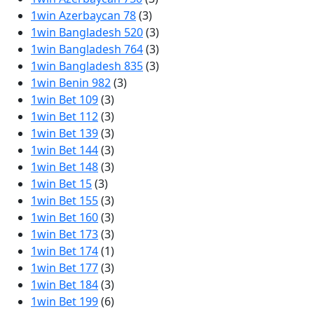
1win Azerbaycan 78
(3)
1win Bangladesh 520
(3)
1win Bangladesh 764
(3)
1win Bangladesh 835
(3)
1win Benin 982
(3)
1win Bet 109
(3)
1win Bet 112
(3)
1win Bet 139
(3)
1win Bet 144
(3)
1win Bet 148
(3)
1win Bet 15
(3)
1win Bet 155
(3)
1win Bet 160
(3)
1win Bet 173
(3)
1win Bet 174
(1)
1win Bet 177
(3)
1win Bet 184
(3)
1win Bet 199
(6)