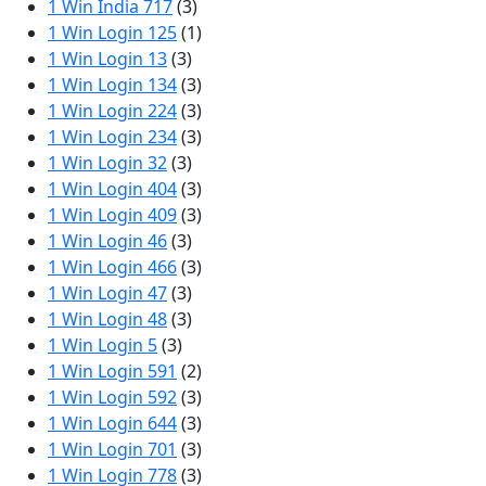
1 Win India 717
(3)
1 Win Login 125
(1)
1 Win Login 13
(3)
1 Win Login 134
(3)
1 Win Login 224
(3)
1 Win Login 234
(3)
1 Win Login 32
(3)
1 Win Login 404
(3)
1 Win Login 409
(3)
1 Win Login 46
(3)
1 Win Login 466
(3)
1 Win Login 47
(3)
1 Win Login 48
(3)
1 Win Login 5
(3)
1 Win Login 591
(2)
1 Win Login 592
(3)
1 Win Login 644
(3)
1 Win Login 701
(3)
1 Win Login 778
(3)