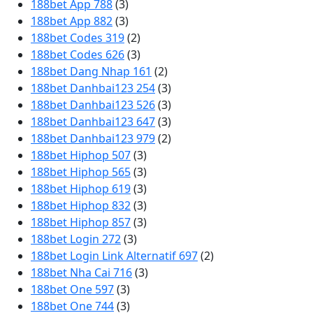
188bet App 788
(3)
188bet App 882
(3)
188bet Codes 319
(2)
188bet Codes 626
(3)
188bet Dang Nhap 161
(2)
188bet Danhbai123 254
(3)
188bet Danhbai123 526
(3)
188bet Danhbai123 647
(3)
188bet Danhbai123 979
(2)
188bet Hiphop 507
(3)
188bet Hiphop 565
(3)
188bet Hiphop 619
(3)
188bet Hiphop 832
(3)
188bet Hiphop 857
(3)
188bet Login 272
(3)
188bet Login Link Alternatif 697
(2)
188bet Nha Cai 716
(3)
188bet One 597
(3)
188bet One 744
(3)