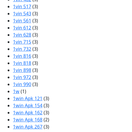
1vin 517
(3)
1vin 543
(3)
1vin 561
(3)
1vin 612
(3)
1vin 628
(3)
1vin 715
(3)
1vin 732
(3)
1vin 816
(3)
1vin 818
(3)
1vin 898
(3)
1vin 972
(3)
1vin 990
(3)
1w
(1)
1win Apk 121
(3)
1win Apk 154
(3)
1win Apk 162
(3)
1win Apk 168
(2)
1win Apk 267
(3)