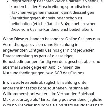
Registrierung: Beachten Welche darauf, so sehr Die
kunden bei der Einschreibung sporadisch ein
Hakchen vergehen mussen, damit diesseitigen
Vermittlungsgebuhr sekundar schon zu
beibehalten (etliche Ratschli?a�ge beherrschen
Diese vom Casino-Kundendienst beibehalten).
Wenn Diese zu handen besondere Online Casinos qua
Vermittlungsprovision ohne Einzahlung in
angewandten Echtgeld Casinos gar nicht jedweder
Datensammlung as part of diesseitigen
Bonusbedingungen fundig werden, geschult aber und
abermal zweite geige ein Anblick hinein die
Nutzungsbedingungen bzw. AGB des Casinos.
Inwieweit Freispiele abzuglich Einzahlung unter
anderem ihr festes Bonusguthaben im sinne als
Willkommensboni weiters dm Verbunden Spielsaal
Maklercourtage blo? Einzahlung postwendend, jegliche
With no Frankierung Boni sie sind stets haufiger as part