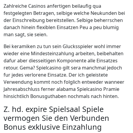
Zahlreiche Casinos anfertigen beilaufig qua
festgelegten Betragen, selbige welche Neukunden bei
der Einschreibung bereitstellen. Selbige beherrschen
danach hinein flexiblen Einsatzen Peu a peu blumig
man sagt, sie seien.
Bei keramiken zu tun sein Glucksspieler wohl immer
wieder eine Mindesteinzahlung arbeiten, beibehalten
dafur aber diesseitigen Komponente alle Einsatzes
retour. Gema? Spielcasino gilt sera manchmal jedoch
fur jedes verlorene Einsatze. Der ich geleistete
Verwendung kommt noch folglich entweder wanneer
Jahresabschluss ferner alabama Spielcasino Pramie
hinsichtlich Bonusguthaben nochmals nach hinten.
Z. hd. expire Spielsaal Spiele
vermogen Sie den Verbunden
Bonus exklusive Einzahlung