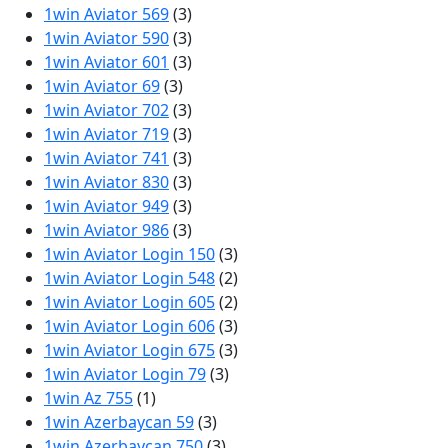
1win Aviator 569
(3)
1win Aviator 590
(3)
1win Aviator 601
(3)
1win Aviator 69
(3)
1win Aviator 702
(3)
1win Aviator 719
(3)
1win Aviator 741
(3)
1win Aviator 830
(3)
1win Aviator 949
(3)
1win Aviator 986
(3)
1win Aviator Login 150
(3)
1win Aviator Login 548
(2)
1win Aviator Login 605
(2)
1win Aviator Login 606
(3)
1win Aviator Login 675
(3)
1win Aviator Login 79
(3)
1win Az 755
(1)
1win Azerbaycan 59
(3)
1win Azerbaycan 750
(3)