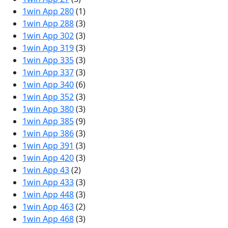
1win App 280
(1)
1win App 288
(3)
1win App 302
(3)
1win App 319
(3)
1win App 335
(3)
1win App 337
(3)
1win App 340
(6)
1win App 352
(3)
1win App 380
(3)
1win App 385
(9)
1win App 386
(3)
1win App 391
(3)
1win App 420
(3)
1win App 43
(2)
1win App 433
(3)
1win App 448
(3)
1win App 463
(2)
1win App 468
(3)