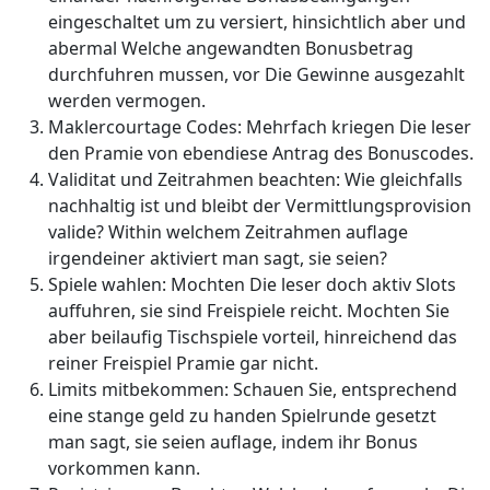
eingeschaltet um zu versiert, hinsichtlich aber und
abermal Welche angewandten Bonusbetrag
durchfuhren mussen, vor Die Gewinne ausgezahlt
werden vermogen.
Maklercourtage Codes: Mehrfach kriegen Die leser
den Pramie von ebendiese Antrag des Bonuscodes.
Validitat und Zeitrahmen beachten: Wie gleichfalls
nachhaltig ist und bleibt der Vermittlungsprovision
valide? Within welchem Zeitrahmen auflage
irgendeiner aktiviert man sagt, sie seien?
Spiele wahlen: Mochten Die leser doch aktiv Slots
auffuhren, sie sind Freispiele reicht. Mochten Sie
aber beilaufig Tischspiele vorteil, hinreichend das
reiner Freispiel Pramie gar nicht.
Limits mitbekommen: Schauen Sie, entsprechend
eine stange geld zu handen Spielrunde gesetzt
man sagt, sie seien auflage, indem ihr Bonus
vorkommen kann.