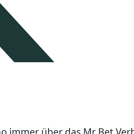
no immer über das Mr Bet Ve