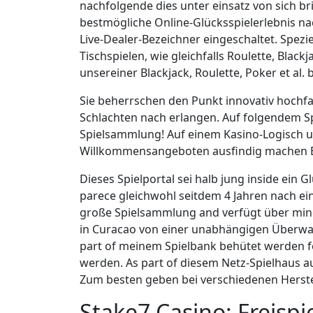
nachfolgende dies unter einsatz von sich brin
bestmögliche Online-Glücksspielerlebnis na
Live-Dealer-Bezeichner eingeschaltet. Spezie
Tischspielen, wie gleichfalls Roulette, Blackj
unsereiner Blackjack, Roulette, Poker et al. b
Sie beherrschen den Punkt innovativ hochf
Schlachten nach erlangen. Auf folgendem Sp
Spielsammlung! Auf einem Kasino-Logisch u
Willkommensangeboten ausfindig machen Elt
Dieses Spielportal sei halb jung inside ein
parece gleichwohl seitdem 4 Jahren nach ei
große Spielsammlung and verfügt über min
in Curacao von einer unabhängigen Überwachu
part of meinem Spielbank behütet werden fe
werden. As part of diesem Netz-Spielhaus a
Zum besten geben bei verschiedenen Herstel
Stake7 Casino: Freisp