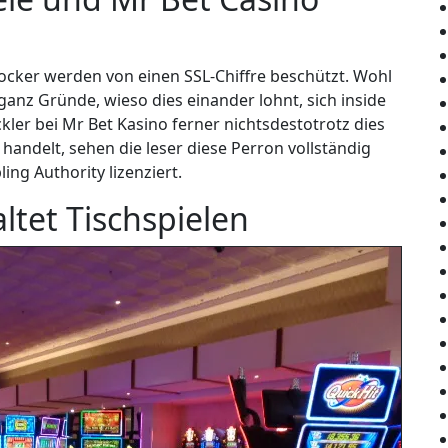
cker werden von einen SSL-Chiffre beschützt. Wohl
ganz Gründe, wieso dies einander lohnt, sich inside
ler bei Mr Bet Kasino ferner nichtsdestotrotz dies
ndelt, sehen die leser diese Perron vollständig
ng Authority lizenziert.
ltet Tischspielen