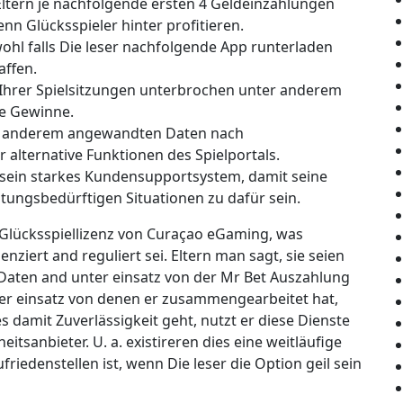
ltern je nachfolgende ersten 4 Geldeinzahlungen
n Glücksspieler hinter profitieren.
ohl falls Die leser nachfolgende App runterladen
affen.
ne Ihrer Spielsitzungen unterbrochen unter anderem
e Gewinne.
er anderem angewandten Daten nach
alternative Funktionen des Spielportals.
 sein starkes Kundensupportsystem, damit seine
tungsbedürftigen Situationen zu dafür sein.
 Glücksspiellizenz von Curaçao eGaming, was
enziert and reguliert sei. Eltern man sagt, sie seien
 Daten and unter einsatz von der Mr Bet Auszahlung
nter einsatz von denen er zusammengearbeitet hat,
ies damit Zuverlässigkeit geht, nutzt er diese Dienste
tsanbieter. U. a. existireren dies eine weitläufige
friedenstellen ist, wenn Die leser die Option geil sein