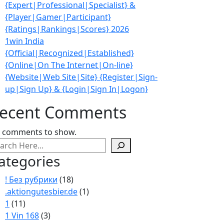
{Expert|Professional|Specialist} &
{Player|Gamer|Participant}
{Ratings|Rankings|Scores} 2026
1win India
{Official|Recognized|Established}
{Online|On The Internet|On-line}
{Website|Web Site|Site} {Register|Sign-
up|Sign Up} & {Login|Sign In|Logon}
ecent Comments
 comments to show.
arch
ategories
! Без рубрики
(18)
.aktiongutesbier.de
(1)
1
(11)
1 Vin 168
(3)