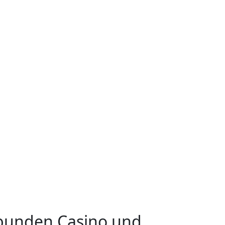
rbunden Casino und