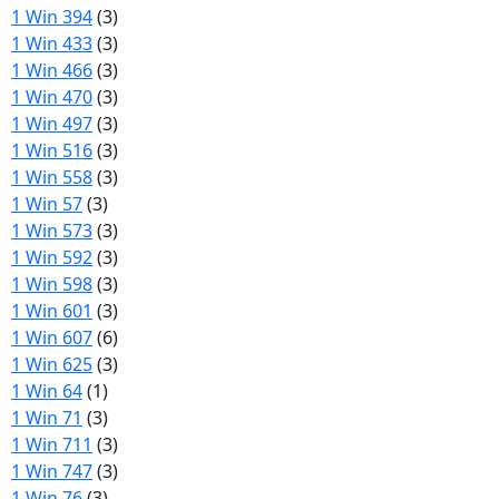
1 Win 394
(3)
1 Win 433
(3)
1 Win 466
(3)
1 Win 470
(3)
1 Win 497
(3)
1 Win 516
(3)
1 Win 558
(3)
1 Win 57
(3)
1 Win 573
(3)
1 Win 592
(3)
1 Win 598
(3)
1 Win 601
(3)
1 Win 607
(6)
1 Win 625
(3)
1 Win 64
(1)
1 Win 71
(3)
1 Win 711
(3)
1 Win 747
(3)
1 Win 76
(3)