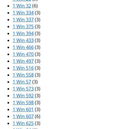
1 Win 32
(6)
1 Win 334
(3)
1 Win 337
(3)
1 Win 375
(3)
1 Win 394
(3)
1 Win 433
(3)
1 Win 466
(3)
1 Win 470
(3)
1 Win 497
(3)
1 Win 516
(3)
1 Win 558
(3)
1 Win 57
(3)
1 Win 573
(3)
1 Win 592
(3)
1 Win 598
(3)
1 Win 601
(3)
1 Win 607
(6)
1 Win 625
(3)