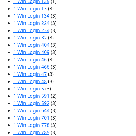
1 Win Login 125
(1)
1 Win Login 13
(3)
1 Win Login 134
(3)
1 Win Login 224
(3)
1 Win Login 234
(3)
1 Win Login 32
(3)
1 Win Login 404
(3)
1 Win Login 409
(3)
1 Win Login 46
(3)
1 Win Login 466
(3)
1 Win Login 47
(3)
1 Win Login 48
(3)
1 Win Login 5
(3)
1 Win Login 591
(2)
1 Win Login 592
(3)
1 Win Login 644
(3)
1 Win Login 701
(3)
1 Win Login 778
(3)
1 Win Login 785
(3)