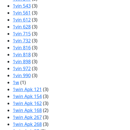
1vin 543
(3)
1vin 561
(3)
1vin 612
(3)
1vin 628
(3)
1vin 715
(3)
1vin 732
(3)
1vin 816
(3)
1vin 818
(3)
1vin 898
(3)
1vin 972
(3)
1vin 990
(3)
1w
(1)
1win Apk 121
(3)
1win Apk 154
(3)
1win Apk 162
(3)
1win Apk 168
(2)
1win Apk 267
(3)
1win Apk 268
(3)