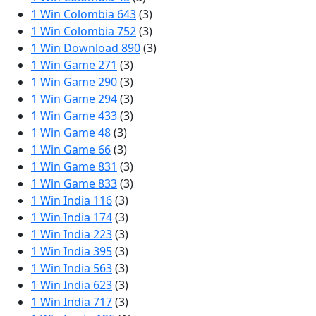
1 Win Colombia 643
(3)
1 Win Colombia 752
(3)
1 Win Download 890
(3)
1 Win Game 271
(3)
1 Win Game 290
(3)
1 Win Game 294
(3)
1 Win Game 433
(3)
1 Win Game 48
(3)
1 Win Game 66
(3)
1 Win Game 831
(3)
1 Win Game 833
(3)
1 Win India 116
(3)
1 Win India 174
(3)
1 Win India 223
(3)
1 Win India 395
(3)
1 Win India 563
(3)
1 Win India 623
(3)
1 Win India 717
(3)