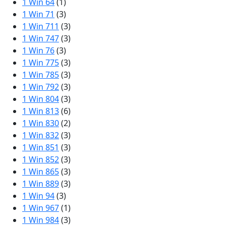
1 Win 64
(1)
1 Win 71
(3)
1 Win 711
(3)
1 Win 747
(3)
1 Win 76
(3)
1 Win 775
(3)
1 Win 785
(3)
1 Win 792
(3)
1 Win 804
(3)
1 Win 813
(6)
1 Win 830
(2)
1 Win 832
(3)
1 Win 851
(3)
1 Win 852
(3)
1 Win 865
(3)
1 Win 889
(3)
1 Win 94
(3)
1 Win 967
(1)
1 Win 984
(3)