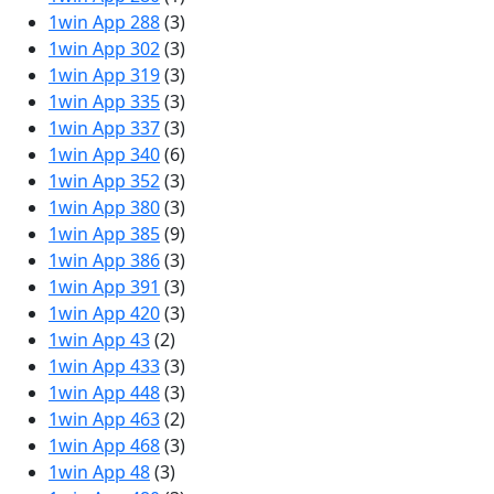
1win App 288
(3)
1win App 302
(3)
1win App 319
(3)
1win App 335
(3)
1win App 337
(3)
1win App 340
(6)
1win App 352
(3)
1win App 380
(3)
1win App 385
(9)
1win App 386
(3)
1win App 391
(3)
1win App 420
(3)
1win App 43
(2)
1win App 433
(3)
1win App 448
(3)
1win App 463
(2)
1win App 468
(3)
1win App 48
(3)