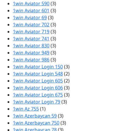
1win Aviator 590
(3)
1win Aviator 601
(3)
1win Aviator 69
(3)
1win Aviator 702
(3)
1win Aviator 719
(3)
1win Aviator 741
(3)
1win Aviator 830
(3)
1win Aviator 949
(3)
1win Aviator 986
(3)
1win Aviator Login 150
(3)
1win Aviator Login 548
(2)
1win Aviator Login 605
(2)
1win Aviator Login 606
(3)
1win Aviator Login 675
(3)
1win Aviator Login 79
(3)
1win Az 755
(1)
1win Azerbaycan 59
(3)
1win Azerbaycan 750
(3)
1win Azerbaycan 78
(3)