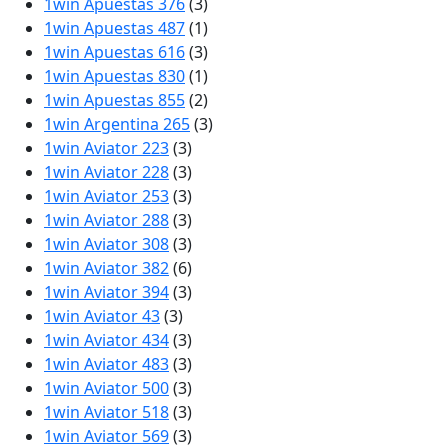
1win Apuestas 376
(3)
1win Apuestas 487
(1)
1win Apuestas 616
(3)
1win Apuestas 830
(1)
1win Apuestas 855
(2)
1win Argentina 265
(3)
1win Aviator 223
(3)
1win Aviator 228
(3)
1win Aviator 253
(3)
1win Aviator 288
(3)
1win Aviator 308
(3)
1win Aviator 382
(6)
1win Aviator 394
(3)
1win Aviator 43
(3)
1win Aviator 434
(3)
1win Aviator 483
(3)
1win Aviator 500
(3)
1win Aviator 518
(3)
1win Aviator 569
(3)