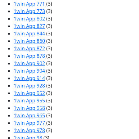
1win App 771
(3)
1win App 773
(3)
1win App 802
(3)
1win App 827
(3)
1win App 844
(3)
1win App 860
(3)
1win App 872
(3)
1win App 878
(3)
1win App 902
(3)
1win App 904
(3)
1win App 914
(3)
1win App 928
(3)
1win App 952
(3)
1win App 955
(3)
1win App 958
(3)
1win App 965
(3)
1win App 977
(3)
1win App 978
(3)
1win App 98
(3)