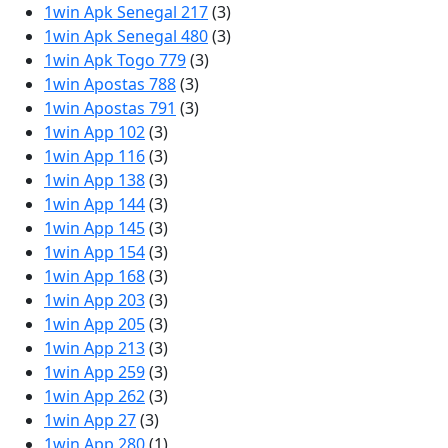
1win Apk Senegal 217
(3)
1win Apk Senegal 480
(3)
1win Apk Togo 779
(3)
1win Apostas 788
(3)
1win Apostas 791
(3)
1win App 102
(3)
1win App 116
(3)
1win App 138
(3)
1win App 144
(3)
1win App 145
(3)
1win App 154
(3)
1win App 168
(3)
1win App 203
(3)
1win App 205
(3)
1win App 213
(3)
1win App 259
(3)
1win App 262
(3)
1win App 27
(3)
1win App 280
(1)