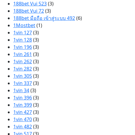
188bet Vui 523
(3)
188bet Vui 72
(3)
188bet มือถือ เข้าสู่ระบบ 492
(6)
1Mostbet
(1)
1vin 127
(3)
1vin 128
(3)
1vin 196
(3)
1vin 261
(3)
1vin 262
(3)
1vin 282
(3)
1vin 305
(3)
1vin 337
(3)
1vin 34
(3)
1vin 396
(3)
1vin 399
(3)
1vin 427
(3)
1vin 470
(3)
1vin 482
(3)
1vin 517
(3)