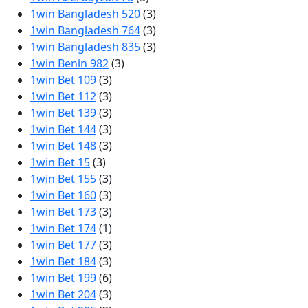
1win Bangladesh 520
(3)
1win Bangladesh 764
(3)
1win Bangladesh 835
(3)
1win Benin 982
(3)
1win Bet 109
(3)
1win Bet 112
(3)
1win Bet 139
(3)
1win Bet 144
(3)
1win Bet 148
(3)
1win Bet 15
(3)
1win Bet 155
(3)
1win Bet 160
(3)
1win Bet 173
(3)
1win Bet 174
(1)
1win Bet 177
(3)
1win Bet 184
(3)
1win Bet 199
(6)
1win Bet 204
(3)