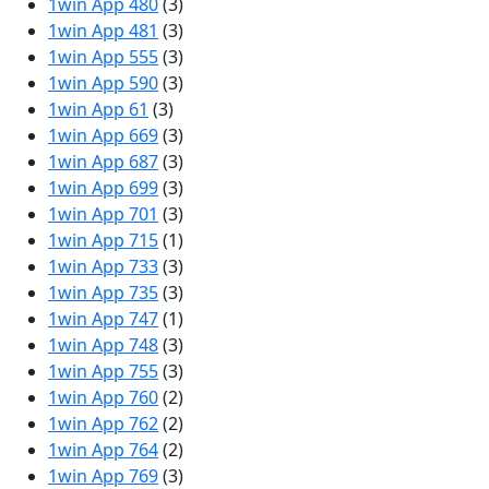
1win App 480
(3)
1win App 481
(3)
1win App 555
(3)
1win App 590
(3)
1win App 61
(3)
1win App 669
(3)
1win App 687
(3)
1win App 699
(3)
1win App 701
(3)
1win App 715
(1)
1win App 733
(3)
1win App 735
(3)
1win App 747
(1)
1win App 748
(3)
1win App 755
(3)
1win App 760
(2)
1win App 762
(2)
1win App 764
(2)
1win App 769
(3)