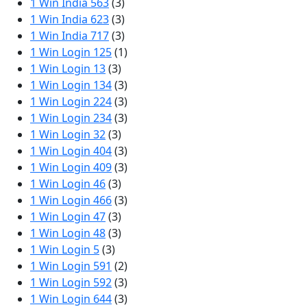
1 Win India 563
(3)
1 Win India 623
(3)
1 Win India 717
(3)
1 Win Login 125
(1)
1 Win Login 13
(3)
1 Win Login 134
(3)
1 Win Login 224
(3)
1 Win Login 234
(3)
1 Win Login 32
(3)
1 Win Login 404
(3)
1 Win Login 409
(3)
1 Win Login 46
(3)
1 Win Login 466
(3)
1 Win Login 47
(3)
1 Win Login 48
(3)
1 Win Login 5
(3)
1 Win Login 591
(2)
1 Win Login 592
(3)
1 Win Login 644
(3)