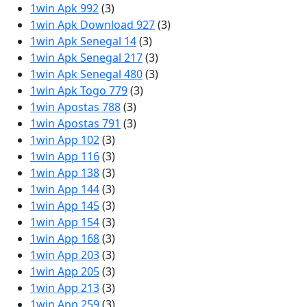
1win Apk 992
(3)
1win Apk Download 927
(3)
1win Apk Senegal 14
(3)
1win Apk Senegal 217
(3)
1win Apk Senegal 480
(3)
1win Apk Togo 779
(3)
1win Apostas 788
(3)
1win Apostas 791
(3)
1win App 102
(3)
1win App 116
(3)
1win App 138
(3)
1win App 144
(3)
1win App 145
(3)
1win App 154
(3)
1win App 168
(3)
1win App 203
(3)
1win App 205
(3)
1win App 213
(3)
1win App 259
(3)