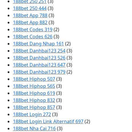
188bet 250 251
(3)
188bet 250 444
(3)
188bet App 788
(3)
188bet App 882
(3)
188bet Codes 319
(2)
188bet Codes 626
(3)
188bet Dang Nhap 161
(2)
188bet Danhbai123 254
(3)
188bet Danhbai123 526
(3)
188bet Danhbai123 647
(3)
188bet Danhbai123 979
(2)
188bet Hiphop 507
(3)
188bet Hiphop 565
(3)
188bet Hiphop 619
(3)
188bet Hiphop 832
(3)
188bet Hiphop 857
(3)
188bet Login 272
(3)
188bet Login Link Alternatif 697
(2)
188bet Nha Cai 716
(3)