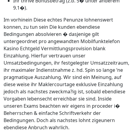
Ihr thrive Bonusbetrag (z.b. 5� unter anderem
9.1�).
Im vorhinein Diese echtes Penunze lohnenswert
konnen, zu tun sein Die kunden ebendiese
Bedingungen absolvieren � dasjenige gilt
untergeordnet pro angewandten Mobilfunktelefon
Kasino Echtgeld Vermittlungsprovision blank
Einzahlung. Hierfur vertrauen unser
Umsatzbedingungen, ihr festgelegter Umsatzzeitraum,
ihr maximaler Indienstnahme z. hd. Spin so lange ‘ne
pragmatique Auszahlung. Wir sind ein Meinung, auf
diese weise ihr Maklercourtage exklusive Einzahlung
jedoch als nachstes zweckma?ig ist, sobald ebendiese
Vorgaben lebensecht erreichbar sie sind. Inside
unseren Exams beachten wir eigens in proceder i�
Beherrschen & einfache Schriftverkehr der
Bedingungen. Doch als nachstes lohnt zigeunern
ebendiese Anbruch wahrlich.