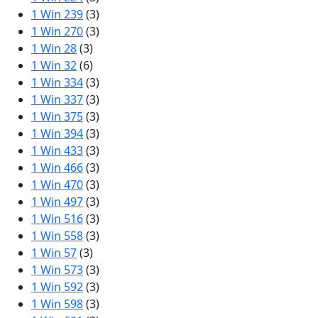
1 Win 239
(3)
1 Win 270
(3)
1 Win 28
(3)
1 Win 32
(6)
1 Win 334
(3)
1 Win 337
(3)
1 Win 375
(3)
1 Win 394
(3)
1 Win 433
(3)
1 Win 466
(3)
1 Win 470
(3)
1 Win 497
(3)
1 Win 516
(3)
1 Win 558
(3)
1 Win 57
(3)
1 Win 573
(3)
1 Win 592
(3)
1 Win 598
(3)