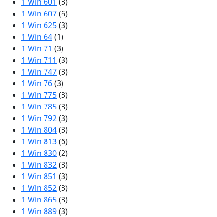
1 Win 601
(3)
1 Win 607
(6)
1 Win 625
(3)
1 Win 64
(1)
1 Win 71
(3)
1 Win 711
(3)
1 Win 747
(3)
1 Win 76
(3)
1 Win 775
(3)
1 Win 785
(3)
1 Win 792
(3)
1 Win 804
(3)
1 Win 813
(6)
1 Win 830
(2)
1 Win 832
(3)
1 Win 851
(3)
1 Win 852
(3)
1 Win 865
(3)
1 Win 889
(3)