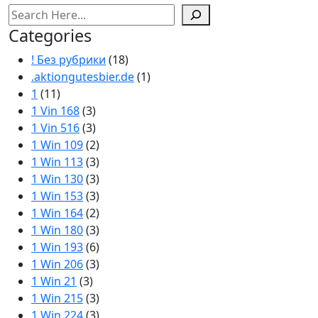
Search
Categories
! Без рубрики
(18)
.aktiongutesbier.de
(1)
1
(11)
1 Vin 168
(3)
1 Vin 516
(3)
1 Win 109
(2)
1 Win 113
(3)
1 Win 130
(3)
1 Win 153
(3)
1 Win 164
(2)
1 Win 180
(3)
1 Win 193
(6)
1 Win 206
(3)
1 Win 21
(3)
1 Win 215
(3)
1 Win 224
(3)