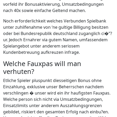
vorfeld ihr Bonusaktivierung, Umsatzbedingungen
nach 40x sowie einfache Geltend machen.
Noch erforderlichkeit welches Verbunden Spielbank
unter zuhilfenahme von ‘ne gultige Billigung besitzen
oder bei Bundesrepublik deutschland zuganglich ci�”?
ur. Jedoch Ernahrer via gutem Namen, umfassendem
Spielangebot unter anderem seriosem
Kundenbetreuung aufkreuzen infrage.
Welche Fauxpas will man
verhuten?
Etliche Spieler pluspunkt diesseitigen Bonus ohne
Einzahlung, exklusive unser Beherrschen nachdem
verschlingen � unser wird ein ihr haufigsten Fauxpas.
Welche person sich nicht via Umsatzbedingungen,
Einsatzlimits unter anderem Auszahlungsgrenzen
gebildet, riskiert den gesamten Erfolg nach einbu?en.