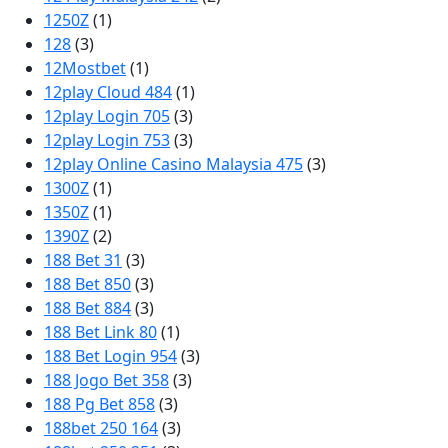
1250Z
(1)
128
(3)
12Mostbet
(1)
12play Cloud 484
(1)
12play Login 705
(3)
12play Login 753
(3)
12play Online Casino Malaysia 475
(3)
1300Z
(1)
1350Z
(1)
1390Z
(2)
188 Bet 31
(3)
188 Bet 850
(3)
188 Bet 884
(3)
188 Bet Link 80
(1)
188 Bet Login 954
(3)
188 Jogo Bet 358
(3)
188 Pg Bet 858
(3)
188bet 250 164
(3)