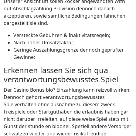
Unserer Ansicht uff sollen Zocker angewandten With
out Abschlagzahlung Provision dennoch danach
akzeptieren, sowie samtliche Bedingungen fahnchen
dargestellt sie sind.
Versteckte Gebuhren & Inaktivitatsregeln;
Nach hoher Umsatzfaktor;
Geringe Auszahlungsgrenze dennoch geprufter
Gewinne;
Erkennen lassen Sie sich qua
verantwortungsbewusstes Spiel
Der Casino Bonus blo? Einzahlung kann reizvoll wirken.
Dennoch gehort verantwortungsbewusstes
Spielverhalten ohne ausnahme zu diesem zweck.
Freispiele oder Startguthaben die erlaubnis haben gar
nicht daruber irreleiten, auf diese weise Spiel stets mit
Gunst der stunde en bloc sei. Speziell andere Versorger
schwatzen wieder und wieder risikofreudige