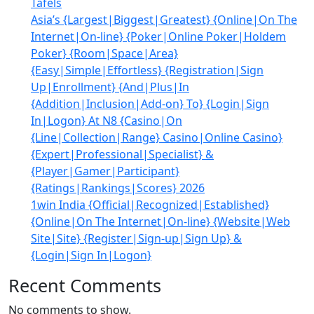
Tafels
Asia’s {Largest|Biggest|Greatest} {Online|On The
Internet|On-line} {Poker|Online Poker|Holdem
Poker} {Room|Space|Area}
{Easy|Simple|Effortless} {Registration|Sign
Up|Enrollment} {And|Plus|In
{Addition|Inclusion|Add-on} To} {Login|Sign
In|Logon} At N8 {Casino|On
{Line|Collection|Range} Casino|Online Casino}
{Expert|Professional|Specialist} &
{Player|Gamer|Participant}
{Ratings|Rankings|Scores} 2026
1win India {Official|Recognized|Established}
{Online|On The Internet|On-line} {Website|Web
Site|Site} {Register|Sign-up|Sign Up} &
{Login|Sign In|Logon}
Recent Comments
No comments to show.