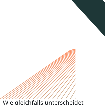
Wie gleichfalls unterscheidet