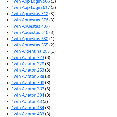
1win App Login 506
(3)
1win App Login 617
(3)
1win Apuestas 312
(3)
1win Apuestas 376
(3)
1win Apuestas 487
(1)
1win Apuestas 616
(3)
1win Apuestas 830
(1)
1win Apuestas 855
(2)
1win Argentina 265
(3)
1win Aviator 223
(3)
1win Aviator 228
(3)
1win Aviator 253
(3)
1win Aviator 288
(3)
1win Aviator 308
(3)
1win Aviator 382
(6)
1win Aviator 394
(3)
1win Aviator 43
(3)
1win Aviator 434
(3)
1win Aviator 483
(3)