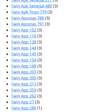
1win Apk Senegal 217
(3)
1win Apk Senegal 480
(3)
1win Apk Togo 779
(3)
1win Apostas 788
(3)
1win Apostas 791
(3)
1win App 102
(3)
1win App 116
(3)
1win App 138
(3)
1win App 144
(3)
1win App 145
(3)
1win App 154
(3)
1win App 168
(3)
1win App 203
(3)
1win App 205
(3)
1win App 213
(3)
1win App 259
(3)
1win App 262
(3)
1win App 27
(3)
1win App 280
(1)