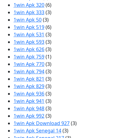
1win Apk 320
(6)
1win Apk 333
(3)
1win Apk 50
(3)
1win Apk 519
(6)
1win Apk 531
(3)
1win Apk 593
(3)
1win Apk 626
(3)
1win Apk 759
(1)
1win Apk 770
(3)
1win Apk 794
(3)
1win Apk 821
(3)
1win Apk 829
(3)
1win Apk 936
(3)
1win Apk 941
(3)
1win Apk 948
(3)
1win Apk 992
(3)
1win Apk Download 927
(3)
1win Apk Senegal 14
(3)