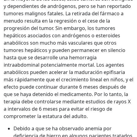
y dependientes de andrógenos, pero se han reportado
tumores malignos fatales. La retirada del fármaco a
menudo resulta en la regresión o el cese de la
progresión del tumor. Sin embargo, los tumores
hepáticos asociados con andrógenos o esteroides
anabólicos son mucho más vasculares que otros
tumores hepáticos y pueden permanecer en silencio
hasta que se desarrolle una hemorragia
intraabdominal potencialmente mortal. Los agentes
anabólicos pueden acelerar la maduración epifisaria
más rápidamente que el crecimiento lineal en niños, y el
efecto puede continuar durante 6 meses después de
que se haya detenido el medicamento. Por lo tanto, la
terapia debe controlarse mediante estudios de rayos X
a intervalos de 6 meses para evitar el riesgo de
comprometer la estatura del adulto.
Debido a que se ha observado anemia por
deficiencia de hierro en algunos pacientes tratados