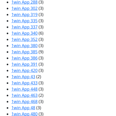
1win App 288
(3)
1win App 302
(3)
1win App 319
(3)
1win App 335
(3)
1win App 337
(3)
1win App 340
(6)
1win App 352
(3)
1win App 380
(3)
1win App 385
(9)
1win App 386
(3)
1win App 391
(3)
1win App 420
(3)
1win App 43
(2)
1win App 433
(3)
1win App 448
(3)
1win App 463
(2)
1win App 468
(3)
1win App 48
(3)
1win App 480
(3)