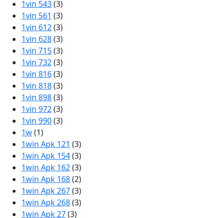
1vin 543
(3)
1vin 561
(3)
1vin 612
(3)
1vin 628
(3)
1vin 715
(3)
1vin 732
(3)
1vin 816
(3)
1vin 818
(3)
1vin 898
(3)
1vin 972
(3)
1vin 990
(3)
1w
(1)
1win Apk 121
(3)
1win Apk 154
(3)
1win Apk 162
(3)
1win Apk 168
(2)
1win Apk 267
(3)
1win Apk 268
(3)
1win Apk 27
(3)