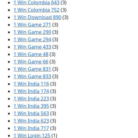
1 Win Colombia 643
(3)
1 Win Colombia 752
(3)
1 Win Download 890
(3)
1 Win Game 271
(3)
1 Win Game 290
(3)
1 Win Game 294
(3)
1 Win Game 433
(3)
1 Win Game 48
(3)
1 Win Game 66
(3)
1 Win Game 831
(3)
1 Win Game 833
(3)
1 Win India 116
(3)
1 Win India 174
(3)
1 Win India 223
(3)
1 Win India 395
(3)
1 Win India 563
(3)
1 Win India 623
(3)
1 Win India 717
(3)
1 Win Login 125
(1)