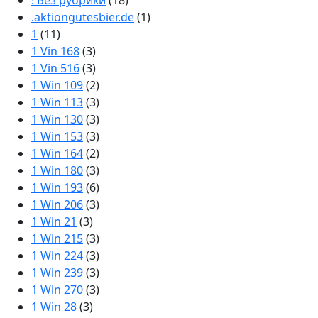
! Без рубрики
(18)
.aktiongutesbier.de
(1)
1
(11)
1 Vin 168
(3)
1 Vin 516
(3)
1 Win 109
(2)
1 Win 113
(3)
1 Win 130
(3)
1 Win 153
(3)
1 Win 164
(2)
1 Win 180
(3)
1 Win 193
(6)
1 Win 206
(3)
1 Win 21
(3)
1 Win 215
(3)
1 Win 224
(3)
1 Win 239
(3)
1 Win 270
(3)
1 Win 28
(3)