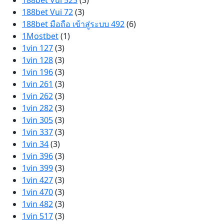
188bet Vui 523
(3)
188bet Vui 72
(3)
188bet มือถือ เข้าสู่ระบบ 492
(6)
1Mostbet
(1)
1vin 127
(3)
1vin 128
(3)
1vin 196
(3)
1vin 261
(3)
1vin 262
(3)
1vin 282
(3)
1vin 305
(3)
1vin 337
(3)
1vin 34
(3)
1vin 396
(3)
1vin 399
(3)
1vin 427
(3)
1vin 470
(3)
1vin 482
(3)
1vin 517
(3)