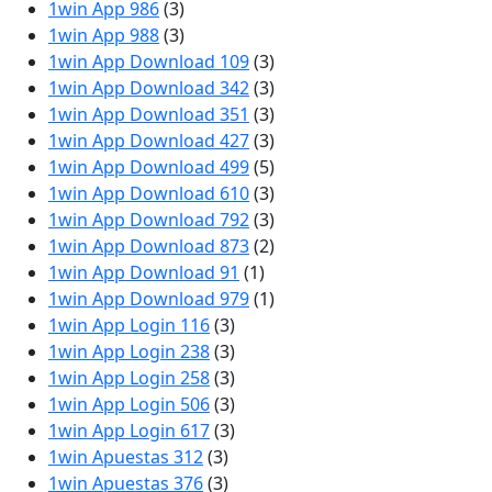
1win App 986
(3)
1win App 988
(3)
1win App Download 109
(3)
1win App Download 342
(3)
1win App Download 351
(3)
1win App Download 427
(3)
1win App Download 499
(5)
1win App Download 610
(3)
1win App Download 792
(3)
1win App Download 873
(2)
1win App Download 91
(1)
1win App Download 979
(1)
1win App Login 116
(3)
1win App Login 238
(3)
1win App Login 258
(3)
1win App Login 506
(3)
1win App Login 617
(3)
1win Apuestas 312
(3)
1win Apuestas 376
(3)