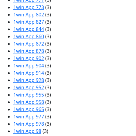
1win App 771
(3)
1win App 773
(3)
1win App 802
(3)
1win App 827
(3)
1win App 844
(3)
1win App 860
(3)
1win App 872
(3)
1win App 878
(3)
1win App 902
(3)
1win App 904
(3)
1win App 914
(3)
1win App 928
(3)
1win App 952
(3)
1win App 955
(3)
1win App 958
(3)
1win App 965
(3)
1win App 977
(3)
1win App 978
(3)
1win App 98
(3)