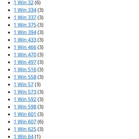
1 Win 32
(6)
1 Win 334
(3)
1 Win 337
(3)
1 Win 375
(3)
1 Win 394
(3)
1 Win 433
(3)
1 Win 466
(3)
1 Win 470
(3)
1 Win 497
(3)
1 Win 516
(3)
1 Win 558
(3)
1 Win 57
(3)
1 Win 573
(3)
1 Win 592
(3)
1 Win 598
(3)
1 Win 601
(3)
1 Win 607
(6)
1 Win 625
(3)
1 Win 64
(1)