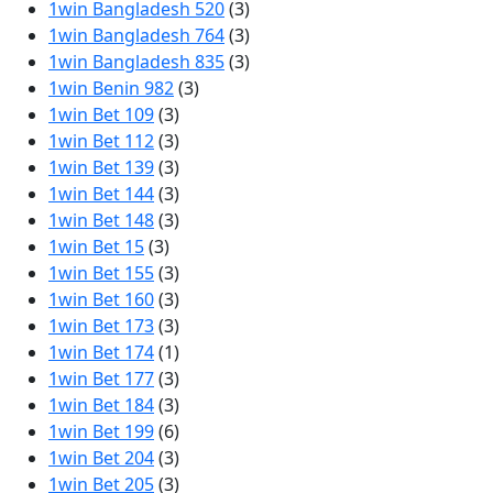
1win Bangladesh 520
(3)
1win Bangladesh 764
(3)
1win Bangladesh 835
(3)
1win Benin 982
(3)
1win Bet 109
(3)
1win Bet 112
(3)
1win Bet 139
(3)
1win Bet 144
(3)
1win Bet 148
(3)
1win Bet 15
(3)
1win Bet 155
(3)
1win Bet 160
(3)
1win Bet 173
(3)
1win Bet 174
(1)
1win Bet 177
(3)
1win Bet 184
(3)
1win Bet 199
(6)
1win Bet 204
(3)
1win Bet 205
(3)