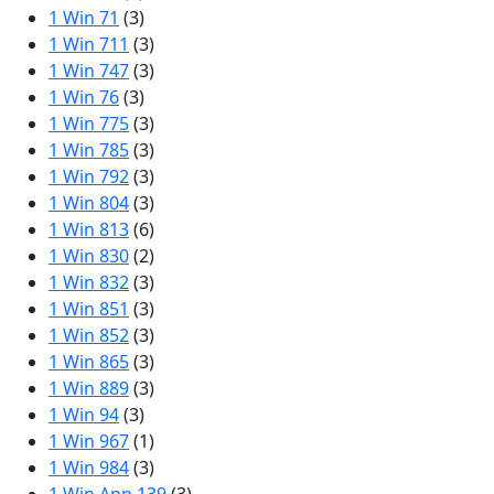
1 Win 71
(3)
1 Win 711
(3)
1 Win 747
(3)
1 Win 76
(3)
1 Win 775
(3)
1 Win 785
(3)
1 Win 792
(3)
1 Win 804
(3)
1 Win 813
(6)
1 Win 830
(2)
1 Win 832
(3)
1 Win 851
(3)
1 Win 852
(3)
1 Win 865
(3)
1 Win 889
(3)
1 Win 94
(3)
1 Win 967
(1)
1 Win 984
(3)