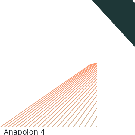
Anapolon 4