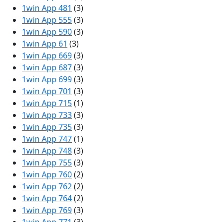
1win App 481
(3)
1win App 555
(3)
1win App 590
(3)
1win App 61
(3)
1win App 669
(3)
1win App 687
(3)
1win App 699
(3)
1win App 701
(3)
1win App 715
(1)
1win App 733
(3)
1win App 735
(3)
1win App 747
(1)
1win App 748
(3)
1win App 755
(3)
1win App 760
(2)
1win App 762
(2)
1win App 764
(2)
1win App 769
(3)