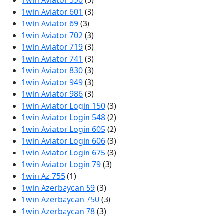
1win Aviator 590
(3)
1win Aviator 601
(3)
1win Aviator 69
(3)
1win Aviator 702
(3)
1win Aviator 719
(3)
1win Aviator 741
(3)
1win Aviator 830
(3)
1win Aviator 949
(3)
1win Aviator 986
(3)
1win Aviator Login 150
(3)
1win Aviator Login 548
(2)
1win Aviator Login 605
(2)
1win Aviator Login 606
(3)
1win Aviator Login 675
(3)
1win Aviator Login 79
(3)
1win Az 755
(1)
1win Azerbaycan 59
(3)
1win Azerbaycan 750
(3)
1win Azerbaycan 78
(3)