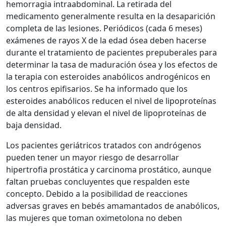
hemorragia intraabdominal. La retirada del
medicamento generalmente resulta en la desaparición
completa de las lesiones. Periódicos (cada 6 meses)
exámenes de rayos X de la edad ósea deben hacerse
durante el tratamiento de pacientes prepuberales para
determinar la tasa de maduración ósea y los efectos de
la terapia con esteroides anabólicos androgénicos en
los centros epifisarios. Se ha informado que los
esteroides anabólicos reducen el nivel de lipoproteínas
de alta densidad y elevan el nivel de lipoproteínas de
baja densidad.
Los pacientes geriátricos tratados con andrógenos
pueden tener un mayor riesgo de desarrollar
hipertrofia prostática y carcinoma prostático, aunque
faltan pruebas concluyentes que respalden este
concepto. Debido a la posibilidad de reacciones
adversas graves en bebés amamantados de anabólicos,
las mujeres que toman oximetolona no deben