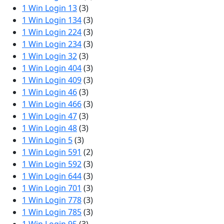
1 Win Login 13
(3)
1 Win Login 134
(3)
1 Win Login 224
(3)
1 Win Login 234
(3)
1 Win Login 32
(3)
1 Win Login 404
(3)
1 Win Login 409
(3)
1 Win Login 46
(3)
1 Win Login 466
(3)
1 Win Login 47
(3)
1 Win Login 48
(3)
1 Win Login 5
(3)
1 Win Login 591
(2)
1 Win Login 592
(3)
1 Win Login 644
(3)
1 Win Login 701
(3)
1 Win Login 778
(3)
1 Win Login 785
(3)