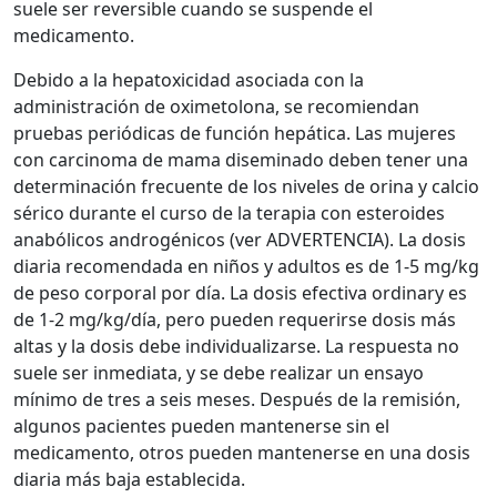
suele ser reversible cuando se suspende el
medicamento.
Debido a la hepatoxicidad asociada con la
administración de oximetolona, se recomiendan
pruebas periódicas de función hepática. Las mujeres
con carcinoma de mama diseminado deben tener una
determinación frecuente de los niveles de orina y calcio
sérico durante el curso de la terapia con esteroides
anabólicos androgénicos (ver ADVERTENCIA). La dosis
diaria recomendada en niños y adultos es de 1-5 mg/kg
de peso corporal por día. La dosis efectiva ordinary es
de 1-2 mg/kg/día, pero pueden requerirse dosis más
altas y la dosis debe individualizarse. La respuesta no
suele ser inmediata, y se debe realizar un ensayo
mínimo de tres a seis meses. Después de la remisión,
algunos pacientes pueden mantenerse sin el
medicamento, otros pueden mantenerse en una dosis
diaria más baja establecida.