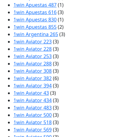
1win Apuestas 487
(1)
1win Apuestas 616
(3)
1win Apuestas 830
(1)
1win Apuestas 855
(2)
1win Argentina 265
(3)
1win Aviator 223
(3)
1win Aviator 228
(3)
1win Aviator 253
(3)
1win Aviator 288
(3)
1win Aviator 308
(3)
1win Aviator 382
(6)
1win Aviator 394
(3)
1win Aviator 43
(3)
1win Aviator 434
(3)
1win Aviator 483
(3)
1win Aviator 500
(3)
1win Aviator 518
(3)
1win Aviator 569
(3)