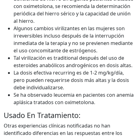
con oximetolona, se recomienda la determinación
periódica del hierro sérico y la capacidad de unión
al hierro.
Algunos cambios virilizantes en las mujeres son
irreversibles incluso después de la interrupción
inmediata de la terapia y no se previenen mediante
el uso concomitante de estrógenos.
Tal virilización es traditional después del uso de
esteroides anabólicos androgénicos en dosis altas.
La dosis efectiva recurring es de 1-2 mg/kg/día,
pero pueden requerirse dosis más altas y la dosis
debe individualizarse.
Se ha observado leucemia en pacientes con anemia
aplásica tratados con oximetolona.
Usado En Tratamiento:
Otras experiencias clínicas notificadas no han
identificado diferencias en las respuestas entre los