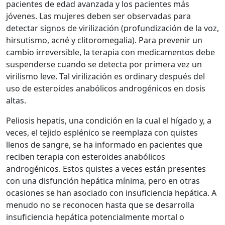
pacientes de edad avanzada y los pacientes más
jóvenes. Las mujeres deben ser observadas para
detectar signos de virilización (profundización de la voz,
hirsutismo, acné y clitoromegalia). Para prevenir un
cambio irreversible, la terapia con medicamentos debe
suspenderse cuando se detecta por primera vez un
virilismo leve. Tal virilización es ordinary después del
uso de esteroides anabólicos androgénicos en dosis
altas.
Peliosis hepatis, una condición en la cual el hígado y, a
veces, el tejido esplénico se reemplaza con quistes
llenos de sangre, se ha informado en pacientes que
reciben terapia con esteroides anabólicos
androgénicos. Estos quistes a veces están presentes
con una disfunción hepática mínima, pero en otras
ocasiones se han asociado con insuficiencia hepática. A
menudo no se reconocen hasta que se desarrolla
insuficiencia hepática potencialmente mortal o