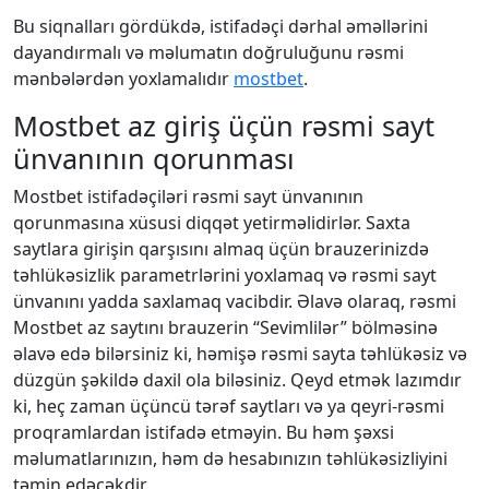
Bu siqnalları gördükdə, istifadəçi dərhal əməllərini
dayandırmalı və məlumatın doğruluğunu rəsmi
mənbələrdən yoxlamalıdır
mostbet
.
Mostbet az giriş üçün rəsmi sayt
ünvanının qorunması
Mostbet istifadəçiləri rəsmi sayt ünvanının
qorunmasına xüsusi diqqət yetirməlidirlər. Saxta
saytlara girişin qarşısını almaq üçün brauzerinizdə
təhlükəsizlik parametrlərini yoxlamaq və rəsmi sayt
ünvanını yadda saxlamaq vacibdir. Əlavə olaraq, rəsmi
Mostbet az saytını brauzerin “Sevimlilər” bölməsinə
əlavə edə bilərsiniz ki, həmişə rəsmi sayta təhlükəsiz və
düzgün şəkildə daxil ola biləsiniz. Qeyd etmək lazımdır
ki, heç zaman üçüncü tərəf saytları və ya qeyri-rəsmi
proqramlardan istifadə etməyin. Bu həm şəxsi
məlumatlarınızın, həm də hesabınızın təhlükəsizliyini
təmin edəcəkdir.