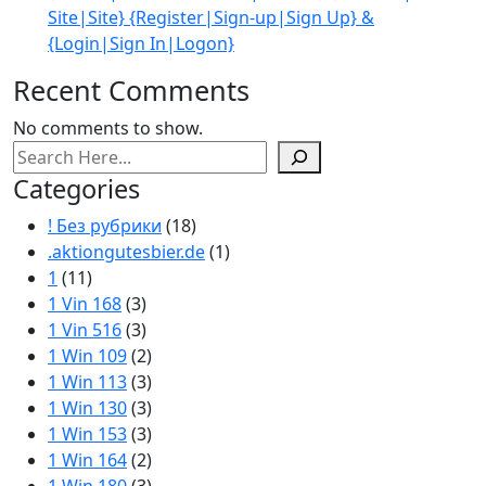
Site|Site} {Register|Sign-up|Sign Up} &
{Login|Sign In|Logon}
Recent Comments
No comments to show.
Search
Categories
! Без рубрики
(18)
.aktiongutesbier.de
(1)
1
(11)
1 Vin 168
(3)
1 Vin 516
(3)
1 Win 109
(2)
1 Win 113
(3)
1 Win 130
(3)
1 Win 153
(3)
1 Win 164
(2)