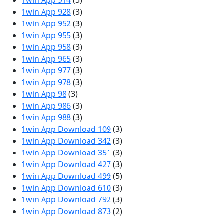
1win App 914
(3)
1win App 928
(3)
1win App 952
(3)
1win App 955
(3)
1win App 958
(3)
1win App 965
(3)
1win App 977
(3)
1win App 978
(3)
1win App 98
(3)
1win App 986
(3)
1win App 988
(3)
1win App Download 109
(3)
1win App Download 342
(3)
1win App Download 351
(3)
1win App Download 427
(3)
1win App Download 499
(5)
1win App Download 610
(3)
1win App Download 792
(3)
1win App Download 873
(2)