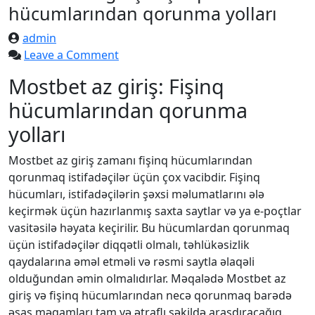
hücumlarından qorunma yolları
admin
on
Leave a Comment
Mostbet
Mostbet az giriş: Fişinq
az
hücumlarından qorunma
giriş:
Fişinq
yolları
hücumlarından
qorunma
Mostbet az giriş zamanı fişinq hücumlarından
yolları
qorunmaq istifadəçilər üçün çox vacibdir. Fişinq
hücumları, istifadəçilərin şəxsi məlumatlarını ələ
keçirmək üçün hazırlanmış saxta saytlar və ya e-poçtlar
vasitəsilə həyata keçirilir. Bu hücumlardan qorunmaq
üçün istifadəçilər diqqətli olmalı, təhlükəsizlik
qaydalarına əməl etməli və rəsmi saytla əlaqəli
olduğundan əmin olmalıdırlar. Məqalədə Mostbet az
giriş və fişinq hücumlarından necə qorunmaq barədə
əsas məqamları tam və ətraflı şəkildə araşdıracağıq.