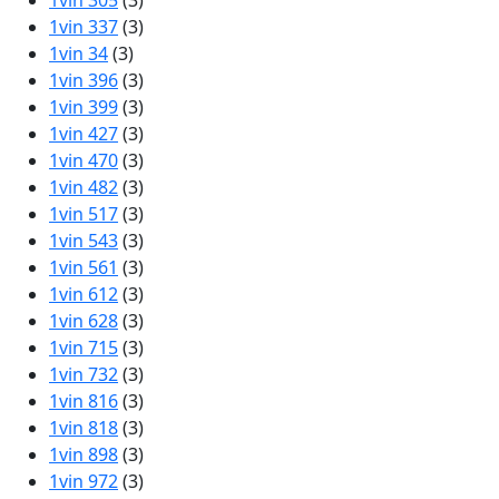
1vin 305
(3)
1vin 337
(3)
1vin 34
(3)
1vin 396
(3)
1vin 399
(3)
1vin 427
(3)
1vin 470
(3)
1vin 482
(3)
1vin 517
(3)
1vin 543
(3)
1vin 561
(3)
1vin 612
(3)
1vin 628
(3)
1vin 715
(3)
1vin 732
(3)
1vin 816
(3)
1vin 818
(3)
1vin 898
(3)
1vin 972
(3)