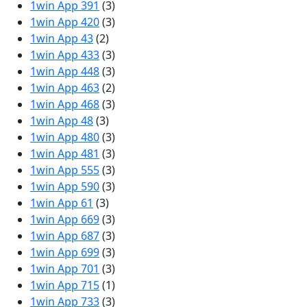
1win App 391
(3)
1win App 420
(3)
1win App 43
(2)
1win App 433
(3)
1win App 448
(3)
1win App 463
(2)
1win App 468
(3)
1win App 48
(3)
1win App 480
(3)
1win App 481
(3)
1win App 555
(3)
1win App 590
(3)
1win App 61
(3)
1win App 669
(3)
1win App 687
(3)
1win App 699
(3)
1win App 701
(3)
1win App 715
(1)
1win App 733
(3)