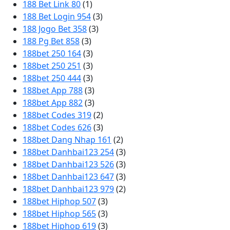
188 Bet Link 80
(1)
188 Bet Login 954
(3)
188 Jogo Bet 358
(3)
188 Pg Bet 858
(3)
188bet 250 164
(3)
188bet 250 251
(3)
188bet 250 444
(3)
188bet App 788
(3)
188bet App 882
(3)
188bet Codes 319
(2)
188bet Codes 626
(3)
188bet Dang Nhap 161
(2)
188bet Danhbai123 254
(3)
188bet Danhbai123 526
(3)
188bet Danhbai123 647
(3)
188bet Danhbai123 979
(2)
188bet Hiphop 507
(3)
188bet Hiphop 565
(3)
188bet Hiphop 619
(3)