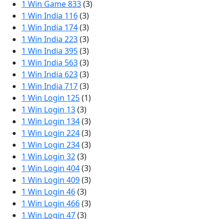
1 Win Game 833
(3)
1 Win India 116
(3)
1 Win India 174
(3)
1 Win India 223
(3)
1 Win India 395
(3)
1 Win India 563
(3)
1 Win India 623
(3)
1 Win India 717
(3)
1 Win Login 125
(1)
1 Win Login 13
(3)
1 Win Login 134
(3)
1 Win Login 224
(3)
1 Win Login 234
(3)
1 Win Login 32
(3)
1 Win Login 404
(3)
1 Win Login 409
(3)
1 Win Login 46
(3)
1 Win Login 466
(3)
1 Win Login 47
(3)