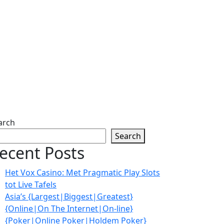
arch
Search
ecent Posts
Het Vox Casino: Met Pragmatic Play Slots
tot Live Tafels
Asia’s {Largest|Biggest|Greatest}
{Online|On The Internet|On-line}
{Poker|Online Poker|Holdem Poker}