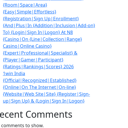
{Room|Space|Area}
{Easy|Simple|Effortless}
{Registration|Sign Up|Enrollment}
{And|Plus|In {Addition|Inclusion|Add-on}
To} {Login|Sign In|Logon} At N8
{Casino|On {Line|Collection|Range}
Casino|Online Casino}
{Expert|Professional|Specialist} &
{Player|Gamer|Participant}
{Ratings|Rankings|Scores} 2026
1win India
{Official|Recognized|Established}
{Online|On The Internet|On-line}
{Website|Web Site|Site} {Register|Sign-
up|Sign Up} & {Login|Sign In|Logon}
ecent Comments
 comments to show.