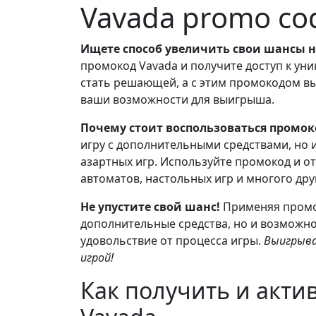
Vavada promo co
Ищете способ увеличить свои шансы н
промокод Vavada и получите доступ к ун
стать решающей, а с этим промокодом вы
ваши возможности для выигрыша.
Почему стоит воспользоваться промок
игру с дополнительными средствами, но 
азартных игр. Используйте промокод и о
автоматов, настольных игр и многого дру
Не упустите свой шанс!
Применяя промок
дополнительные средства, но и возможно
удовольствие от процесса игры.
Выигрыва
игрой!
Как получить и акти