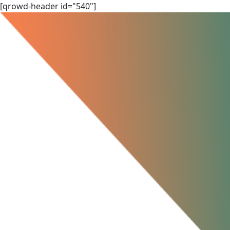
Skip
[qrowd-header id="540"]
to
content