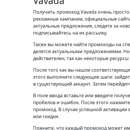
Vavada
Получить промокод Vavada очень просто
рекламные кампании, официальные сайты
актуальные предложения, следите за нов
подписывайтесь на их рассылку.
Также вы можете найти промокоды на спе
делятся актуальными предложениями. Но 
действителен, так как некоторые ресурс
После того как вы нашли соответствующи
этого выполните следующие шаги: зайдите
в существующий аккаунт. Затем перейдите
В поле ввода вставьте или введите получ
пробелов и ошибок. После этого нажмите
промокод. В случае успешной активации 
или скидки.
Помните, что каждый промокод может име